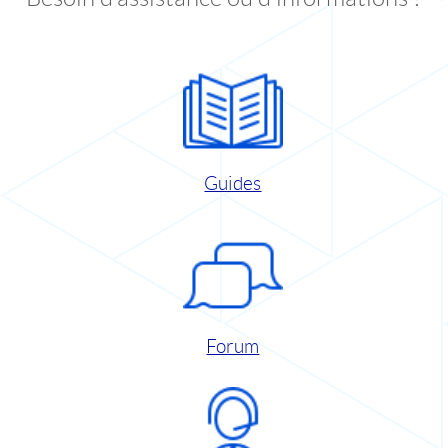
Guides
Forum